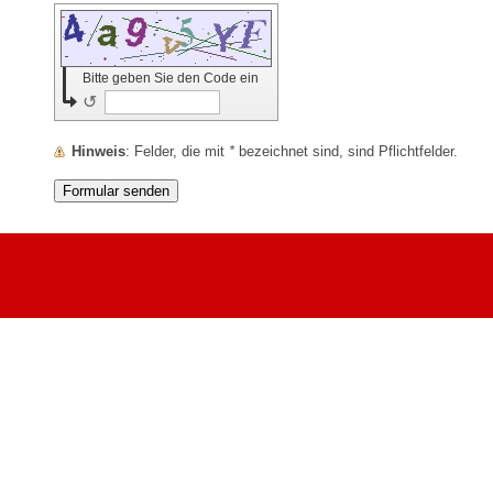
Bitte geben Sie den Code ein
↺
Hinweis
: Felder, die mit
*
bezeichnet sind, sind Pflichtfelder.