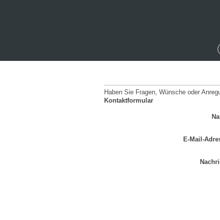
Haben Sie Fragen, Wünsche oder Anregun
Kontaktformular
Na
E-Mail-Adre
Nachri